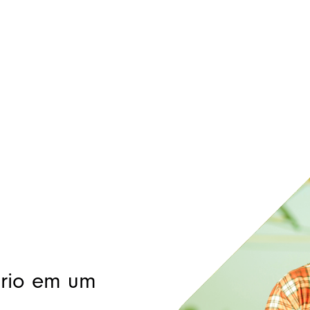
ório em um