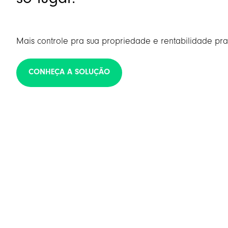
só lugar.
Mais controle pra sua propriedade e rentabilidade pra
CONHEÇA A SOLUÇÃO