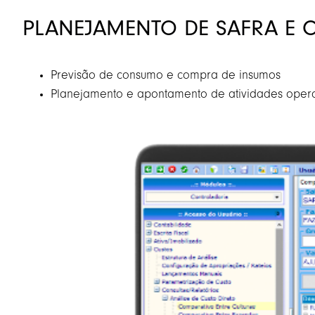
PLANEJAMENTO DE SAFRA E 
Previsão de consumo e compra de insumos
Planejamento e apontamento de atividades opera