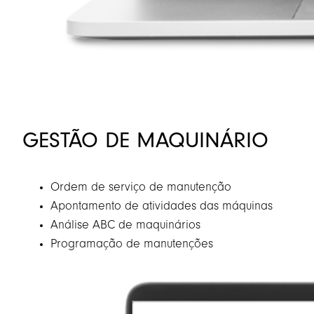
GESTÃO DE MAQUINÁRIO
Ordem de serviço de manutenção
Apontamento de atividades das máquinas
Análise ABC de maquinários
Programação de manutenções